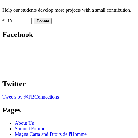
Help our students develop more projects with a small contribution.
€
Donate
Facebook
Twitter
Tweets by @FBConnections
Pages
About Us
Summit Forum
Magna Carta and Droits de l'Homme